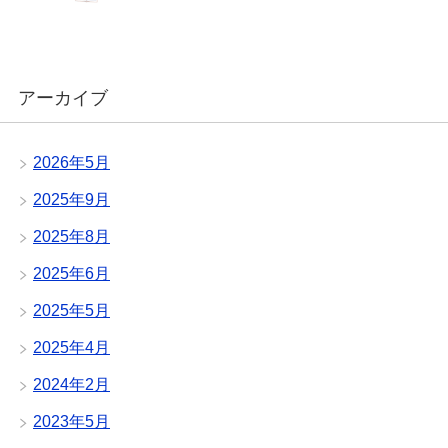
アーカイブ
2026年5月
2025年9月
2025年8月
2025年6月
2025年5月
2025年4月
2024年2月
2023年5月