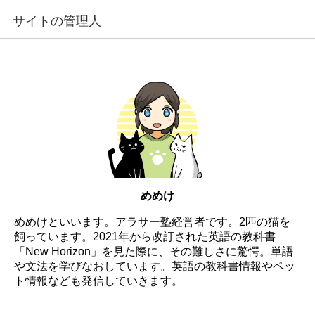
サイトの管理人
めめけ
めめけといいます。アラサー塾経営者です。2匹の猫を
飼っています。2021年から改訂された英語の教科書
「New Horizon」を見た際に、その難しさに驚愕。単語
や文法を学びなおしています。英語の教科書情報やペッ
ト情報なども発信していきます。