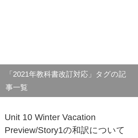
「2021年教科書改訂対応」タグの記
事一覧
Unit 10 Winter Vacation
Preview/Story1の和訳について