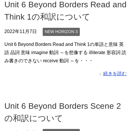
Unit 6 Beyond Borders Read and
Think 1の和訳について
2022年11月7日
NEW HORIZON 3
Unit 6 Beyond Borders Read and Think 1の単語と意味 英
語 品詞 意味 imagine 動詞 ～を想像する illiterate 形容詞 読
み書きのできない receive 動詞 ～を・・・
続きを読む
Unit 6 Beyond Borders Scene 2
の和訳について