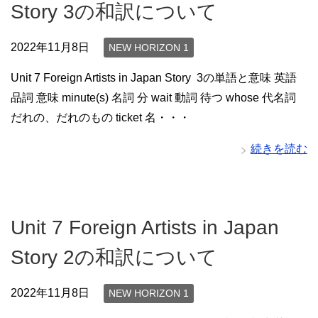
Story 3の和訳について
2022年11月8日
NEW HORIZON 1
Unit 7 Foreign Artists in Japan Story 3の単語と意味 英語
品詞 意味 minute(s) 名詞 分 wait 動詞 待つ whose 代名詞
だれの、だれのもの ticket 名・・・
続きを読む
Unit 7 Foreign Artists in Japan
Story 2の和訳について
2022年11月8日
NEW HORIZON 1