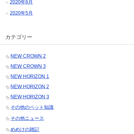
2020年6月
2020年5月
カテゴリー
NEW CROWN 2
NEW CROWN 3
NEW HORIZON 1
NEW HORIZON 2
NEW HORIZON 3
その他のペット知識
その他ニュース
めめけの雑記