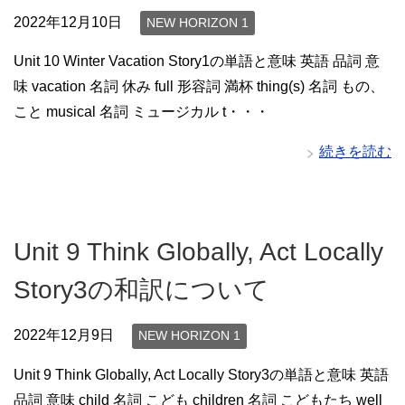
2022年12月10日
NEW HORIZON 1
Unit 10 Winter Vacation Story1の単語と意味 英語 品詞 意
味 vacation 名詞 休み full 形容詞 満杯 thing(s) 名詞 もの、
こと musical 名詞 ミュージカル t・・・
続きを読む
Unit 9 Think Globally, Act Locally
Story3の和訳について
2022年12月9日
NEW HORIZON 1
Unit 9 Think Globally, Act Locally Story3の単語と意味 英語
品詞 意味 child 名詞 こども children 名詞 こどもたち well