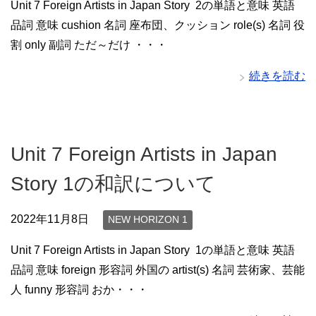
Unit 7 Foreign Artists in Japan Story 2の単語と意味 英語
品詞 意味 cushion 名詞 座布団、クッション role(s) 名詞 役
割 only 副詞 ただ～だけ ・・・
続きを読む
Unit 7 Foreign Artists in Japan
Story 1の和訳について
2022年11月8日
NEW HORIZON 1
Unit 7 Foreign Artists in Japan Story 1の単語と意味 英語
品詞 意味 foreign 形容詞 外国の artist(s) 名詞 芸術家、芸能
人 funny 形容詞 おか・・・