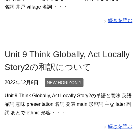
名詞 井戸 village 名詞 ・・・
続きを読む
Unit 9 Think Globally, Act Locally
Story2の和訳について
2022年12月9日
NEW HORIZON 1
Unit 9 Think Globally, Act Locally Story2の単語と意味 英語
品詞 意味 presentation 名詞 発表 main 形容詞 主な later 副
詞 あとで ethnic 形容・・・
続きを読む