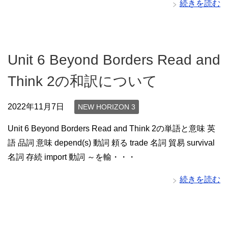
続きを読む
Unit 6 Beyond Borders Read and
Think 2の和訳について
2022年11月7日
NEW HORIZON 3
Unit 6 Beyond Borders Read and Think 2の単語と意味 英
語 品詞 意味 depend(s) 動詞 頼る trade 名詞 貿易 survival
名詞 存続 import 動詞 ～を輸・・・
続きを読む