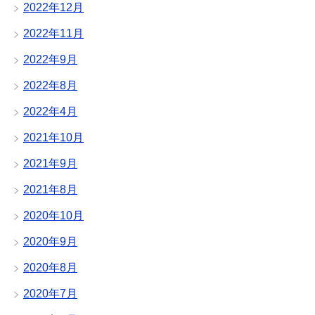
2022年12月
2022年11月
2022年9月
2022年8月
2022年4月
2021年10月
2021年9月
2021年8月
2020年10月
2020年9月
2020年8月
2020年7月