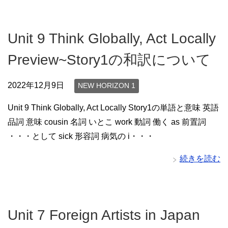
Unit 9 Think Globally, Act Locally
Preview~Story1の和訳について
2022年12月9日
NEW HORIZON 1
Unit 9 Think Globally, Act Locally Story1の単語と意味 英語
品詞 意味 cousin 名詞 いとこ work 動詞 働く as 前置詞
・・・として sick 形容詞 病気の i・・・
続きを読む
Unit 7 Foreign Artists in Japan