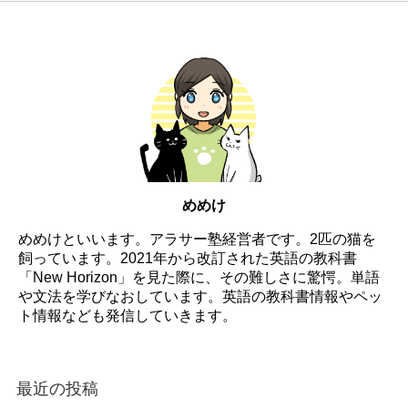
めめけ
めめけといいます。アラサー塾経営者です。2匹の猫を
飼っています。2021年から改訂された英語の教科書
「New Horizon」を見た際に、その難しさに驚愕。単語
や文法を学びなおしています。英語の教科書情報やペッ
ト情報なども発信していきます。
最近の投稿