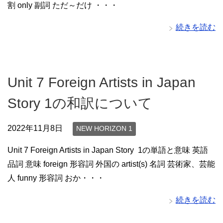
割 only 副詞 ただ～だけ ・・・
続きを読む
Unit 7 Foreign Artists in Japan
Story 1の和訳について
2022年11月8日
NEW HORIZON 1
Unit 7 Foreign Artists in Japan Story 1の単語と意味 英語
品詞 意味 foreign 形容詞 外国の artist(s) 名詞 芸術家、芸能
人 funny 形容詞 おか・・・
続きを読む