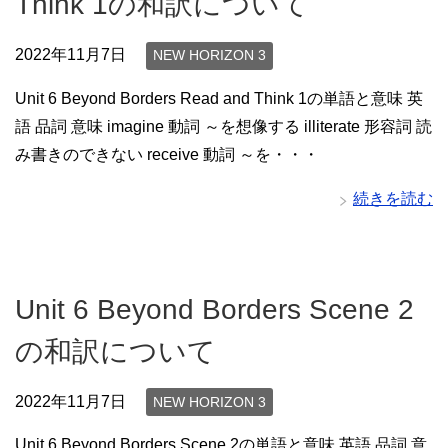
Think 1の和訳について
2022年11月7日
NEW HORIZON 3
Unit 6 Beyond Borders Read and Think 1の単語と意味 英
語 品詞 意味 imagine 動詞 ～を想像する illiterate 形容詞 読
み書きのできない receive 動詞 ～を・・・
続きを読む
Unit 6 Beyond Borders Scene 2
の和訳について
2022年11月7日
NEW HORIZON 3
Unit 6 Beyond Borders Scene 2の単語と意味 英語 品詞 意