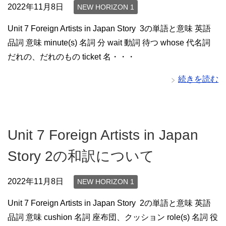
2022年11月8日
NEW HORIZON 1
Unit 7 Foreign Artists in Japan Story 3の単語と意味 英語
品詞 意味 minute(s) 名詞 分 wait 動詞 待つ whose 代名詞
だれの、だれのもの ticket 名・・・
続きを読む
Unit 7 Foreign Artists in Japan
Story 2の和訳について
2022年11月8日
NEW HORIZON 1
Unit 7 Foreign Artists in Japan Story 2の単語と意味 英語
品詞 意味 cushion 名詞 座布団、クッション role(s) 名詞 役