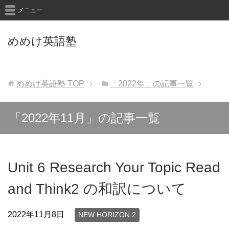
メニュー
めめけ英語塾
めめけ英語塾
TOP
「2022年」の記事一覧
「2022年11月」の記事一覧
Unit 6 Research Your Topic Read
and Think2 の和訳について
2022年11月8日
NEW HORIZON 2