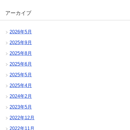
アーカイブ
2026年5月
2025年9月
2025年8月
2025年6月
2025年5月
2025年4月
2024年2月
2023年5月
2022年12月
2022年11月