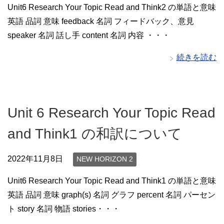
Unit6 Research Your Topic Read and Think2 の単語と意味
英語 品詞 意味 feedback 名詞 フィードバック、意見
speaker 名詞 話し手 content 名詞 内容 ・・・
続きを読む
Unit 6 Research Your Topic Read
and Think1 の和訳について
2022年11月8日
NEW HORIZON 2
Unit6 Research Your Topic Read and Think1 の単語と意味
英語 品詞 意味 graph(s) 名詞 グラフ percent 名詞 パーセン
ト story 名詞 物語 stories・・・