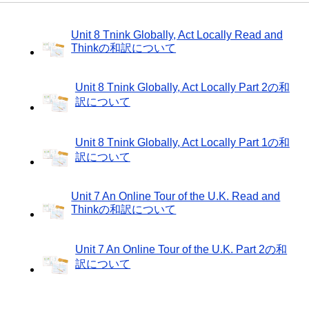
Unit 8 Tnink Globally, Act Locally Read and
Thinkの和訳について
Unit 8 Tnink Globally, Act Locally Part 2の和
訳について
Unit 8 Tnink Globally, Act Locally Part 1の和
訳について
Unit 7 An Online Tour of the U.K. Read and
Thinkの和訳について
Unit 7 An Online Tour of the U.K. Part 2の和
訳について