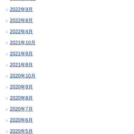
2022年9月
2022年8月
2022年4月
2021年10月
2021年9月
2021年8月
2020年10月
2020年9月
2020年8月
2020年7月
2020年6月
2020年5月