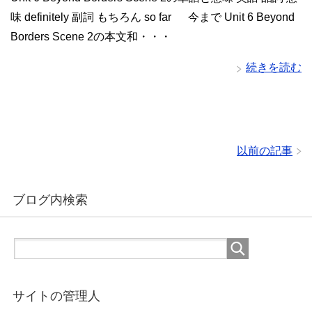
味 definitely 副詞 もちろん so far 今まで Unit 6 Beyond
Borders Scene 2の本文和・・・
続きを読む
以前の記事
ブログ内検索
サイトの管理人