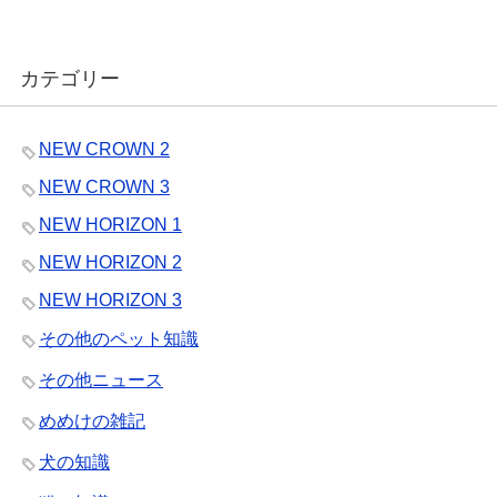
カテゴリー
NEW CROWN 2
NEW CROWN 3
NEW HORIZON 1
NEW HORIZON 2
NEW HORIZON 3
その他のペット知識
その他ニュース
めめけの雑記
犬の知識