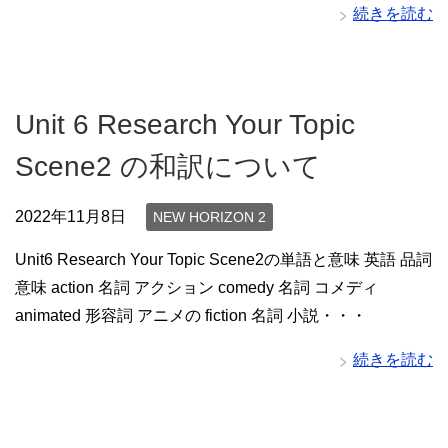
続きを読む
Unit 6 Research Your Topic
Scene2 の和訳について
2022年11月8日
NEW HORIZON 2
Unit6 Research Your Topic Scene2の単語と意味 英語 品詞
意味 action 名詞 アクション comedy 名詞 コメディ
animated 形容詞 アニメの fiction 名詞 小説・・・
続きを読む