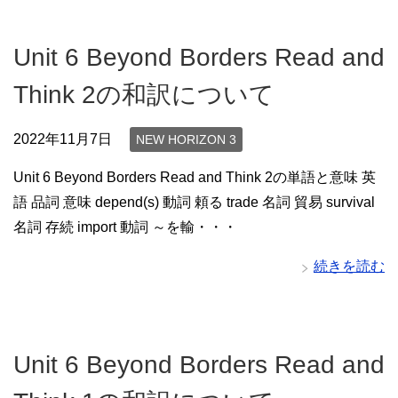
Unit 6 Beyond Borders Read and
Think 2の和訳について
2022年11月7日
NEW HORIZON 3
Unit 6 Beyond Borders Read and Think 2の単語と意味 英
語 品詞 意味 depend(s) 動詞 頼る trade 名詞 貿易 survival
名詞 存続 import 動詞 ～を輸・・・
続きを読む
Unit 6 Beyond Borders Read and