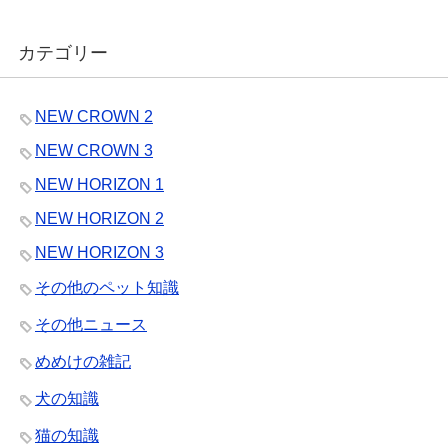
カテゴリー
NEW CROWN 2
NEW CROWN 3
NEW HORIZON 1
NEW HORIZON 2
NEW HORIZON 3
その他のペット知識
その他ニュース
めめけの雑記
犬の知識
猫の知識