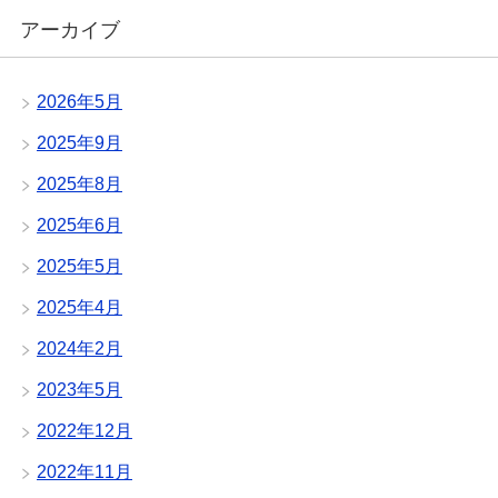
アーカイブ
2026年5月
2025年9月
2025年8月
2025年6月
2025年5月
2025年4月
2024年2月
2023年5月
2022年12月
2022年11月