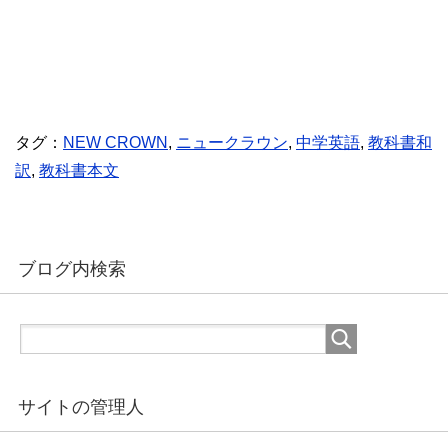
タグ：
NEW CROWN
,
ニュークラウン
,
中学英語
,
教科書和
訳
,
教科書本文
ブログ内検索
サイトの管理人