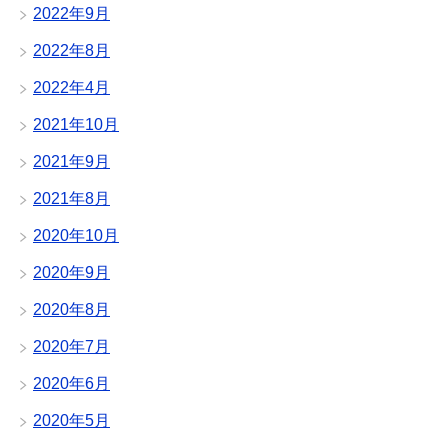
2022年9月
2022年8月
2022年4月
2021年10月
2021年9月
2021年8月
2020年10月
2020年9月
2020年8月
2020年7月
2020年6月
2020年5月