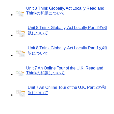
Unit 8 Tnink Globally, Act Locally Read and
Thinkの和訳について
Unit 8 Tnink Globally, Act Locally Part 2の和
訳について
Unit 8 Tnink Globally, Act Locally Part 1の和
訳について
Unit 7 An Online Tour of the U.K. Read and
Thinkの和訳について
Unit 7 An Online Tour of the U.K. Part 2の和
訳について