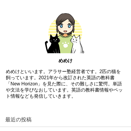
めめけ
めめけといいます。アラサー塾経営者です。2匹の猫を
飼っています。2021年から改訂された英語の教科書
「New Horizon」を見た際に、その難しさに驚愕。単語
や文法を学びなおしています。英語の教科書情報やペッ
ト情報なども発信していきます。
最近の投稿