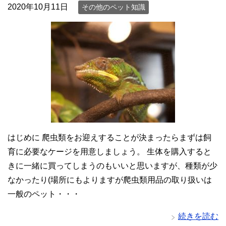
2020年10月11日
その他のペット知識
はじめに 爬虫類をお迎えすることが決まったらまずは飼
育に必要なケージを用意しましょう。 生体を購入すると
きに一緒に買ってしまうのもいいと思いますが、種類が少
なかったり(場所にもよりますが爬虫類用品の取り扱いは
一般のペット・・・
続きを読む