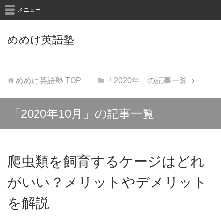
メニュー
めめけ英語塾
めめけ英語塾
TOP
「2020年」の記事一覧
「2020年10月」の記事一覧
爬虫類を飼育するケージはどれ
がいい？メリットやデメリット
を解説