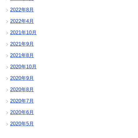
2022年8月
2022年4月
2021年10月
2021年9月
2021年8月
2020年10月
2020年9月
2020年8月
2020年7月
2020年6月
2020年5月