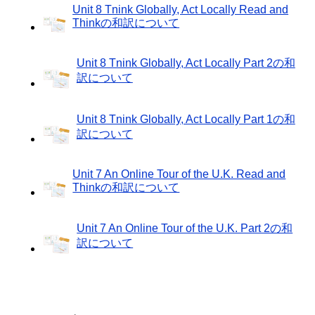
Unit 8 Tnink Globally, Act Locally Read and
Thinkの和訳について
Unit 8 Tnink Globally, Act Locally Part 2の和
訳について
Unit 8 Tnink Globally, Act Locally Part 1の和
訳について
Unit 7 An Online Tour of the U.K. Read and
Thinkの和訳について
Unit 7 An Online Tour of the U.K. Part 2の和
訳について