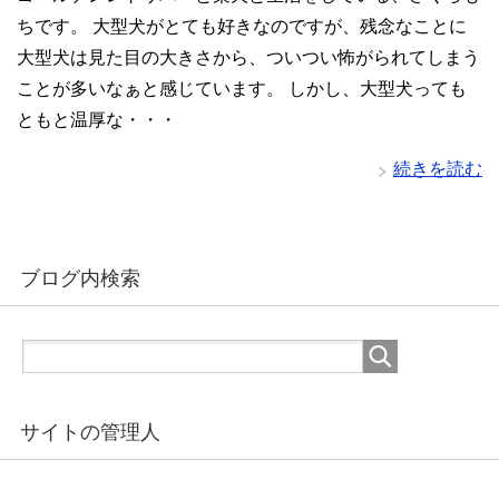
ちです。 大型犬がとても好きなのですが、残念なことに
大型犬は見た目の大きさから、ついつい怖がられてしまう
ことが多いなぁと感じています。 しかし、大型犬っても
ともと温厚な・・・
続きを読む
ブログ内検索
サイトの管理人