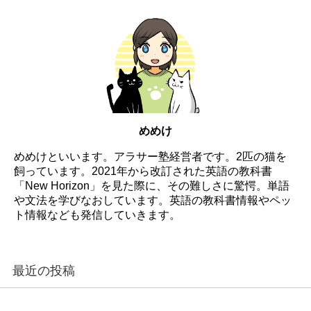
めめけ
めめけといいます。アラサー塾経営者です。2匹の猫を
飼っています。2021年から改訂された英語の教科書
「New Horizon」を見た際に、その難しさに驚愕。単語
や文法を学びなおしています。英語の教科書情報やペッ
ト情報なども発信していきます。
最近の投稿