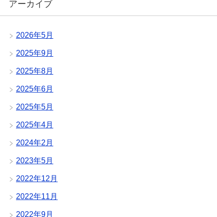
アーカイブ
2026年5月
2025年9月
2025年8月
2025年6月
2025年5月
2025年4月
2024年2月
2023年5月
2022年12月
2022年11月
2022年9月