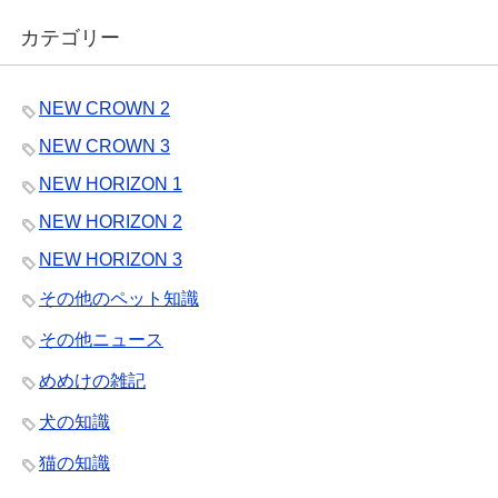
カテゴリー
NEW CROWN 2
NEW CROWN 3
NEW HORIZON 1
NEW HORIZON 2
NEW HORIZON 3
その他のペット知識
その他ニュース
めめけの雑記
犬の知識
猫の知識