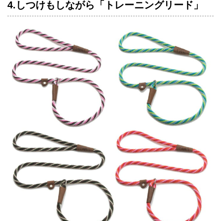
4.しつけもしながら「トレーニングリード」