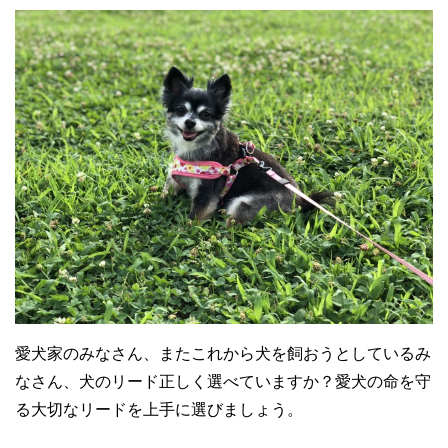
愛犬家のみなさん、またこれから犬を飼おうとしているみ
なさん、犬のリード正しく選べていますか？愛犬の命を守
る大切なリードを上手に選びましょう。
