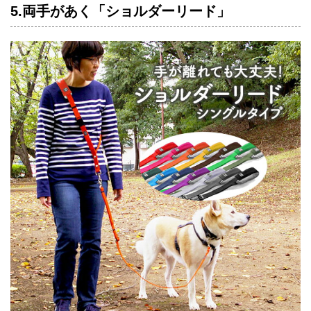
5.両手があく「ショルダーリード」