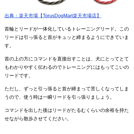
出典：楽天市場【TorusDogMart楽天市場店】
首輪とリードが一体化しているトレーニングリード。この
リードは引っ張ると首がキュッと締まるようにできていま
す。
首の上の方にコマンドを直接出すことは、犬にとってとて
もわかりやすく伝わるのでトレーニングにはもってこいの
リードです。
ただし、ずっと引っ張ると首が締まって苦しくなってしま
うので、使う時は一瞬リードを引っ張りましょう。
コマンドを出した後はリードがたるむくらいの余裕を持た
せながら散歩させてください。