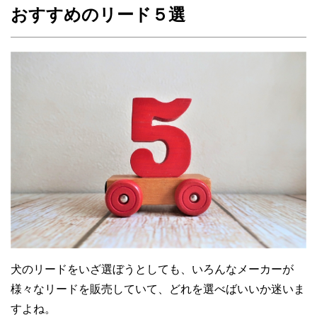
おすすめのリード５選
犬のリードをいざ選ぼうとしても、いろんなメーカーが
様々なリードを販売していて、どれを選べばいいか迷いま
すよね。
