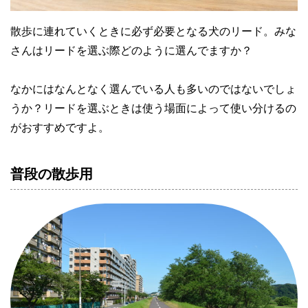
散歩に連れていくときに必ず必要となる犬のリード。みな
さんはリードを選ぶ際どのように選んでますか？

なかにはなんとなく選んでいる人も多いのではないでしょ
うか？リードを選ぶときは使う場面によって使い分けるの
がおすすめですよ。
普段の散歩用