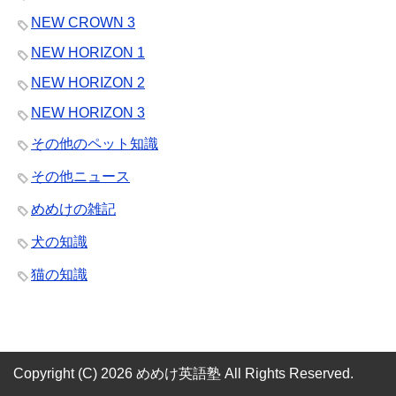
NEW CROWN 3
NEW HORIZON 1
NEW HORIZON 2
NEW HORIZON 3
その他のペット知識
その他ニュース
めめけの雑記
犬の知識
猫の知識
Copyright (C) 2026 めめけ英語塾
All Rights Reserved.