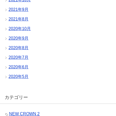
2021年9月
2021年8月
2020年10月
2020年9月
2020年8月
2020年7月
2020年6月
2020年5月
カテゴリー
NEW CROWN 2