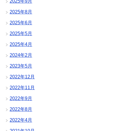
2025年9月
2025年8月
2025年6月
2025年5月
2025年4月
2024年2月
2023年5月
2022年12月
2022年11月
2022年9月
2022年8月
2022年4月
2021年10月