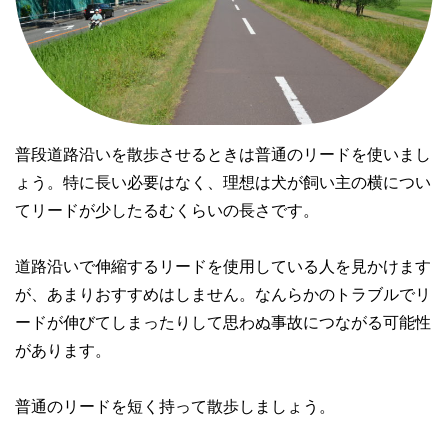
普段道路沿いを散歩させるときは普通のリードを使いまし
ょう。特に長い必要はなく、理想は犬が飼い主の横につい
てリードが少したるむくらいの長さです。

道路沿いで伸縮するリードを使用している人を見かけます
が、あまりおすすめはしません。なんらかのトラブルでリ
ードが伸びてしまったりして思わぬ事故につながる可能性
があります。

普通のリードを短く持って散歩しましょう。