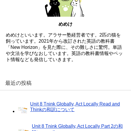
めめけ
めめけといいます。アラサー塾経営者です。2匹の猫を
飼っています。2021年から改訂された英語の教科書
「New Horizon」を見た際に、その難しさに驚愕。単語
や文法を学びなおしています。英語の教科書情報やペッ
ト情報なども発信していきます。
最近の投稿
Unit 8 Tnink Globally, Act Locally Read and
Thinkの和訳について
Unit 8 Tnink Globally, Act Locally Part 2の和