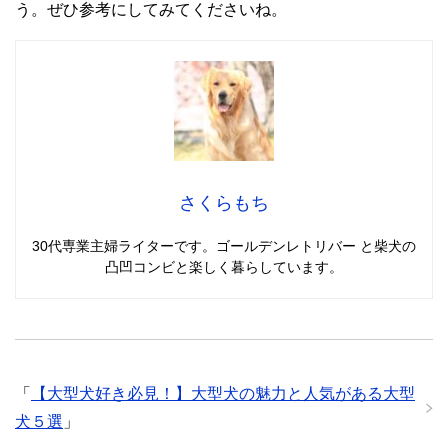
う。ぜひ参考にしてみてくださいね。
さくらもち
30代専業主婦ライターです。ゴールデンレトリバー と柴犬の
凸凹コンビと楽しく暮らしています。
「
【大型犬好き必見！】大型犬の魅力と人気がある大型
犬５選
」