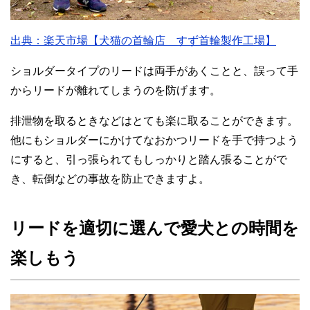
出典：楽天市場【犬猫の首輪店 すず首輪製作工場】
ショルダータイプのリードは両手があくことと、誤って手
からリードが離れてしまうのを防げます。
排泄物を取るときなどはとても楽に取ることができます。
他にもショルダーにかけてなおかつリードを手で持つよう
にすると、引っ張られてもしっかりと踏ん張ることがで
き、転倒などの事故を防止できますよ。
リードを適切に選んで愛犬との時間を
楽しもう