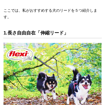
ここでは、私がおすすめする犬のリードを５つ紹介しま
す。
1.長さ自由自在「伸縮リード」