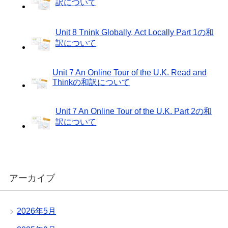
訳について
Unit 8 Tnink Globally, Act Locally Part 1の和
訳について
Unit 7 An Online Tour of the U.K. Read and
Thinkの和訳について
Unit 7 An Online Tour of the U.K. Part 2の和
訳について
アーカイブ
2026年5月