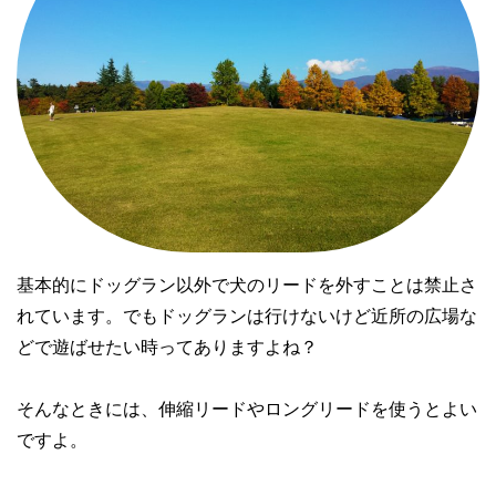
基本的にドッグラン以外で犬のリードを外すことは禁止さ
れています。でもドッグランは行けないけど近所の広場な
どで遊ばせたい時ってありますよね？

そんなときには、伸縮リードやロングリードを使うとよい
ですよ。