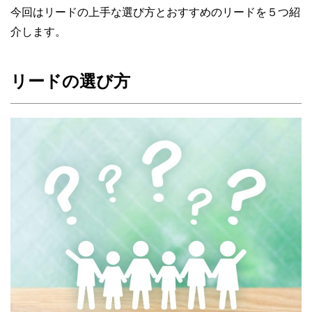
今回はリードの上手な選び方とおすすめのリードを５つ紹
介します。
リードの選び方