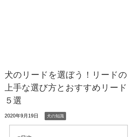
犬のリードを選ぼう！リードの
上手な選び方とおすすめリード
５選
2020年9月19日
犬の知識