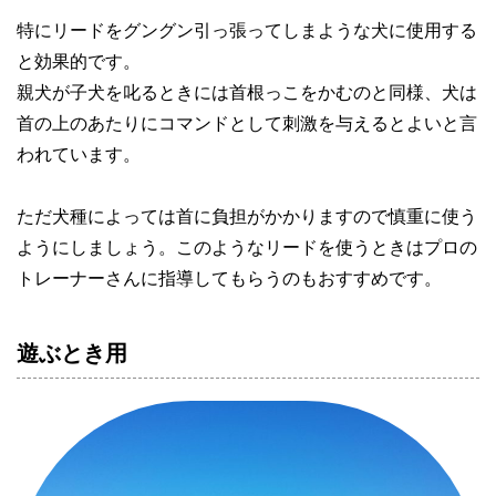
特にリードをグングン引っ張ってしまような犬に使用する
と効果的です。

親犬が子犬を叱るときには首根っこをかむのと同様、犬は
首の上のあたりにコマンドとして刺激を与えるとよいと言
われています。

ただ犬種によっては首に負担がかかりますので慎重に使う
ようにしましょう。このようなリードを使うときはプロの
トレーナーさんに指導してもらうのもおすすめです。
遊ぶとき用