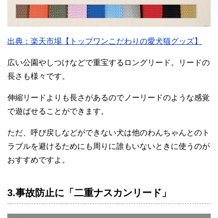
出典：楽天市場【トップワンこだわりの愛犬猫グッズ】
広い公園やしつけなどで重宝するロングリード。リードの
長さも様々です。
伸縮リードよりも長さがあるのでノーリードのような感覚
で遊ばせることができます。
ただ、呼び戻しなどができない犬は他のわんちゃんとのト
ラブルを避けるためにも周りに誰もいないときに使うのが
おすすめですよ。
3.事故防止に「二重ナスカンリード」