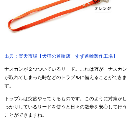
出典：楽天市場【犬猫の首輪店 すず首輪製作工場】
ナスカンが２つついているリード。これは万が一ナスカン
が取れてしまった時などのトラブルに備えることができま
す。
トラブルは突然やってくるものです。このように対策がし
っかりしているリードを使うと日々の散歩を安心して行う
ことができますね。