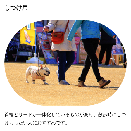
しつけ用
首輪とリードが一体化しているものがあり、散歩時にしつ
けもしたい人におすすめです。
