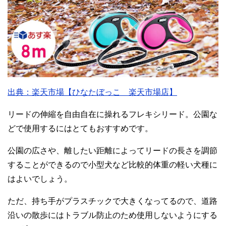
出典：楽天市場【ひなたぼっこ 楽天市場店】
リードの伸縮を自由自在に操れるフレキシリード。公園な
どで使用するにはとてもおすすめです。
公園の広さや、離したい距離によってリードの長さを調節
することができるので小型犬など比較的体重の軽い犬種に
はよいでしょう。
ただ、持ち手がプラスチックで大きくなってるので、道路
沿いの散歩にはトラブル防止のため使用しないようにする