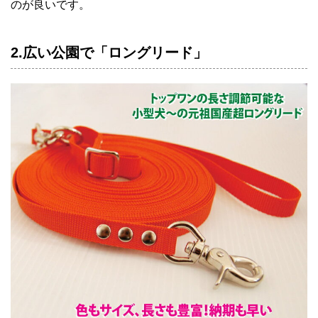
のが良いです。
2.広い公園で「ロングリード」