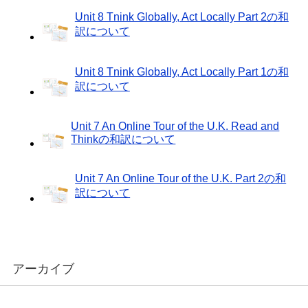
Unit 8 Tnink Globally, Act Locally Part 2の和
訳について
Unit 8 Tnink Globally, Act Locally Part 1の和
訳について
Unit 7 An Online Tour of the U.K. Read and
Thinkの和訳について
Unit 7 An Online Tour of the U.K. Part 2の和
訳について
アーカイブ