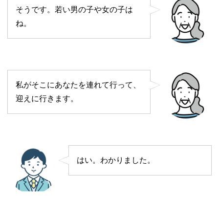
そうです。若い男の子や女の子は
ね。
私がそこにあなたを連れて行って、
迎えに行きます。
はい。わかりました。