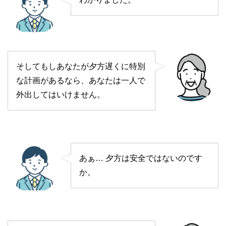
そしてもしあなたが夕方遅くに特別
な計画があるなら、あなたは一人で
外出してはいけません。
あぁ… 夕方は安全ではないのです
か。