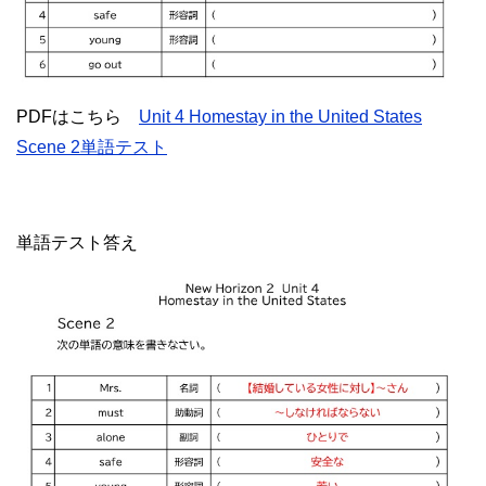
PDFはこちら
Unit 4 Homestay in the United States
Scene 2単語テスト
単語テスト答え