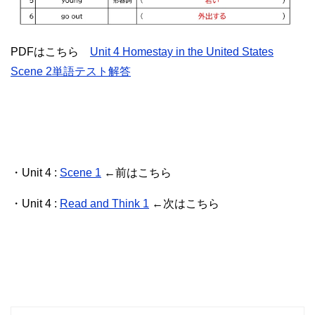
PDFはこちら
Unit 4 Homestay in the United States
Scene 2単語テスト解答
・Unit 4 :
Scene 1
←前はこちら
・Unit 4 :
Read and Think 1
←次はこちら