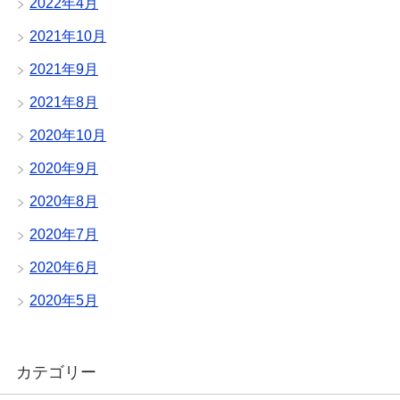
2022年4月
2021年10月
2021年9月
2021年8月
2020年10月
2020年9月
2020年8月
2020年7月
2020年6月
2020年5月
カテゴリー