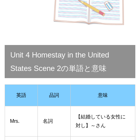
Unit 4 Homestay in the United
States Scene 2の単語と意味
英語
品詞
意味
【結婚している女性に
Mrs.
名詞
対し】～さん