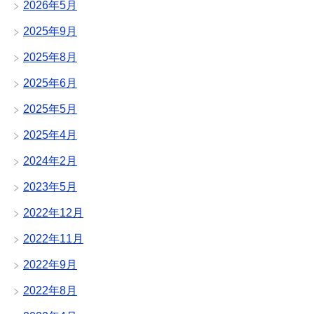
2026年5月
2025年9月
2025年8月
2025年6月
2025年5月
2025年4月
2024年2月
2023年5月
2022年12月
2022年11月
2022年9月
2022年8月