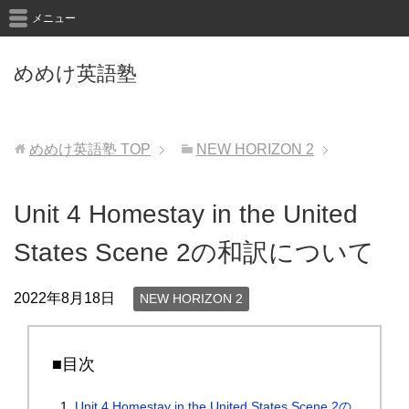
メニュー
めめけ英語塾
めめけ英語塾
TOP
NEW HORIZON 2
Unit 4 Homestay in the United
States Scene 2の和訳について
2022年8月18日
NEW HORIZON 2
■目次
Unit 4 Homestay in the United States Scene 2の