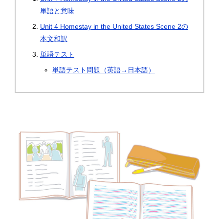
単語と意味
Unit 4 Homestay in the United States Scene 2の
本文和訳
単語テスト
単語テスト問題（英語→日本語）