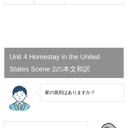
Unit 4 Homestay in the United
States Scene 2の本文和訳
家の規則はありますか？