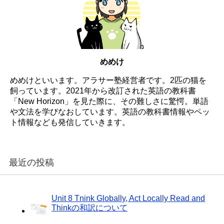
めめけ
めめけといいます。アラサー塾経営者です。2匹の猫を
飼っています。2021年から改訂された英語の教科書
「New Horizon」を見た際に、その難しさに驚愕。単語
や文法を学びなおしています。英語の教科書情報やペッ
ト情報なども発信していきます。
最近の投稿
Unit 8 Tnink Globally, Act Locally Read and
Thinkの和訳について