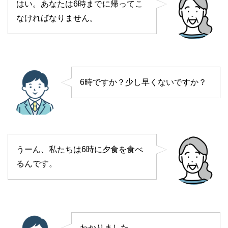
はい。あなたは6時までに帰ってこ
なければなりません。
6時ですか？少し早くないですか？
うーん、私たちは6時に夕食を食べ
るんです。
わかりました。