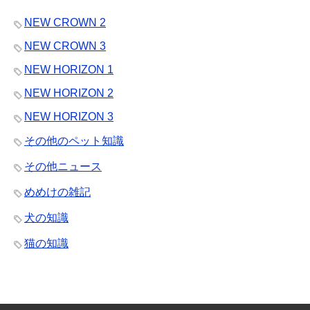
NEW CROWN 2
NEW CROWN 3
NEW HORIZON 1
NEW HORIZON 2
NEW HORIZON 3
その他のペット知識
その他ニュース
めめけの雑記
犬の知識
猫の知識