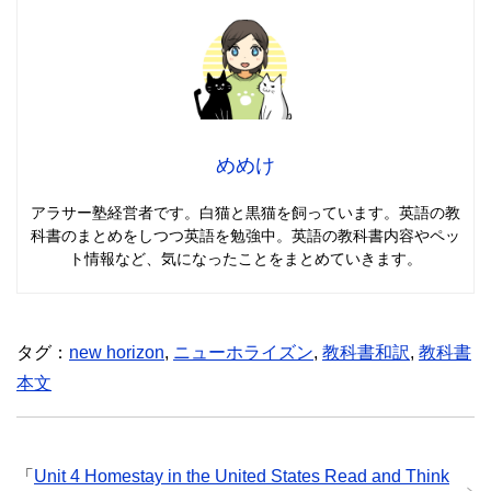
めめけ
アラサー塾経営者です。白猫と黒猫を飼っています。英語の教
科書のまとめをしつつ英語を勉強中。英語の教科書内容やペッ
ト情報など、気になったことをまとめていきます。
タグ：
new horizon
,
ニューホライズン
,
教科書和訳
,
教科書
本文
「
Unit 4 Homestay in the United States Read and Think