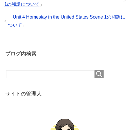
1の和訳について
」
「
Unit 4 Homestay in the United States Scene 1の和訳に
ついて
」
ブログ内検索
サイトの管理人