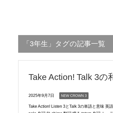
「3年生」タグの記事一覧
Take Action! Tal
2025年9月7日
NEW CROWN 3
Take Action! Listen 3とTalk 3の単語と意味 