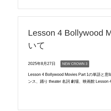
Lesson 4 Bollywoo
いて
2025年8月27日
NEW CROWN 3
Lesson 4 Bollywood Movies Part 1の単語
ンス、踊り theater 名詞 劇場、映画館 Lesson 4