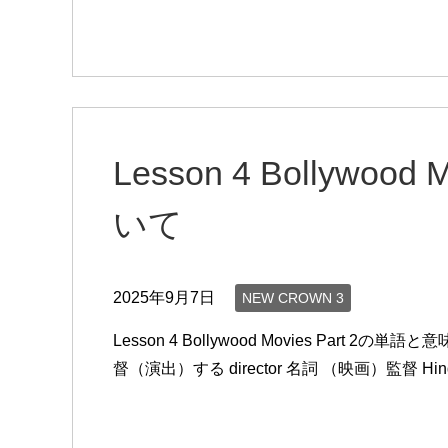
Lesson 4 Bollywoo
いて
2025年9月7日
NEW CROWN 3
Lesson 4 Bollywood Movies Part 2の単
督（演出）する director 名詞 （映画）監督 H