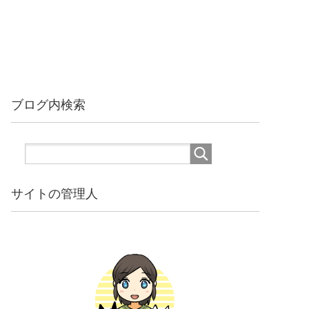
ブログ内検索
サイトの管理人