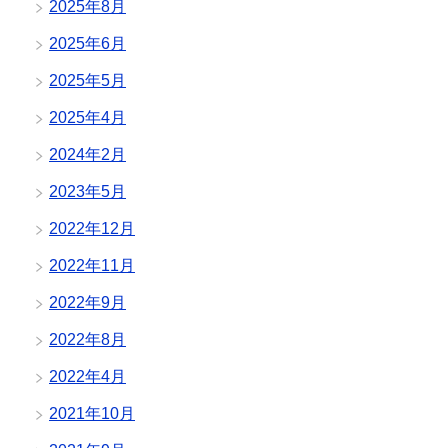
2025年8月
2025年6月
2025年5月
2025年4月
2024年2月
2023年5月
2022年12月
2022年11月
2022年9月
2022年8月
2022年4月
2021年10月