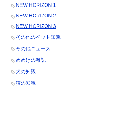
NEW HORIZON 1
NEW HORIZON 2
NEW HORIZON 3
その他のペット知識
その他ニュース
めめけの雑記
犬の知識
猫の知識