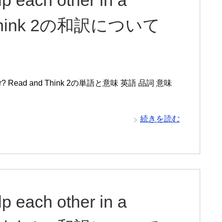
nd Think 2の和訳について
disaster? Read and Think 2の単語と意味 英語 品詞 意味
続きを読む
p each other in a