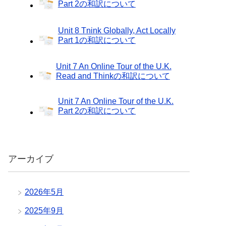
Part 2の和訳について
Unit 8 Tnink Globally, Act Locally
Part 1の和訳について
Unit 7 An Online Tour of the U.K.
Read and Thinkの和訳について
Unit 7 An Online Tour of the U.K.
Part 2の和訳について
アーカイブ
2026年5月
2025年9月