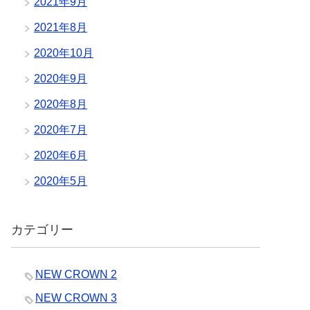
2021年9月
2021年8月
2020年10月
2020年9月
2020年8月
2020年7月
2020年6月
2020年5月
カテゴリー
NEW CROWN 2
NEW CROWN 3