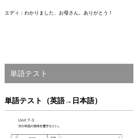
エディ：わかりました、お母さん。ありがとう！
単語テスト
単語テスト（英語→日本語）