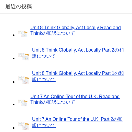
最近の投稿
Unit 8 Tnink Globally, Act Locally Read and
Thinkの和訳について
Unit 8 Tnink Globally, Act Locally Part 2の和
訳について
Unit 8 Tnink Globally, Act Locally Part 1の和
訳について
Unit 7 An Online Tour of the U.K. Read and
Thinkの和訳について
Unit 7 An Online Tour of the U.K. Part 2の和
訳について