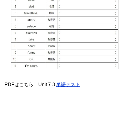
PDFはこちら Unit 7-3
単語テスト