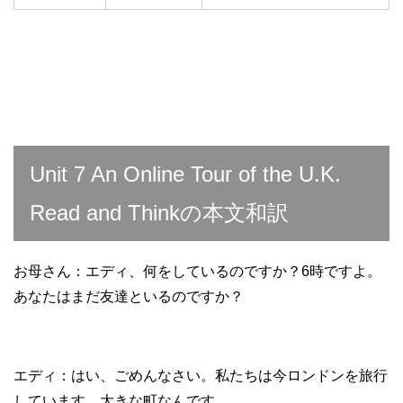
Unit 7 An Online Tour of the U.K.
Read and Thinkの本文和訳
お母さん：エディ、何をしているのですか？6時ですよ。
あなたはまだ友達といるのですか？
エディ：はい、ごめんなさい。私たちは今ロンドンを旅行
しています。大きな町なんです。