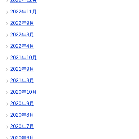
2022年12月
2022年11月
2022年9月
2022年8月
2022年4月
2021年10月
2021年9月
2021年8月
2020年10月
2020年9月
2020年8月
2020年7月
2020年6月