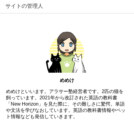
サイトの管理人
めめけ
めめけといいます。アラサー塾経営者です。2匹の猫を
飼っています。2021年から改訂された英語の教科書
「New Horizon」を見た際に、その難しさに驚愕。単語
や文法を学びなおしています。英語の教科書情報やペッ
ト情報なども発信していきます。