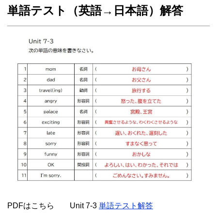
単語テスト（英語→日本語）解答
PDFはこちら Unit 7-3
単語テスト解答