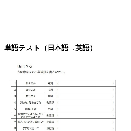
単語テスト（日本語→英語）