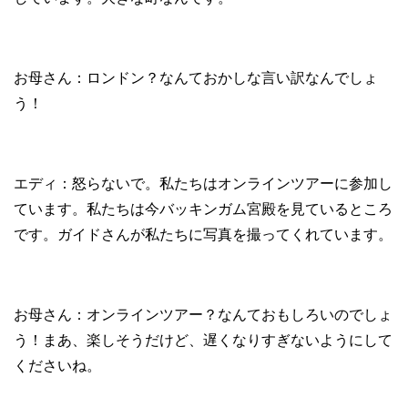
お母さん：ロンドン？なんておかしな言い訳なんでしょ
う！
エディ：怒らないで。私たちはオンラインツアーに参加し
ています。私たちは今バッキンガム宮殿を見ているところ
です。ガイドさんが私たちに写真を撮ってくれています。
お母さん：オンラインツアー？なんておもしろいのでしょ
う！まあ、楽しそうだけど、遅くなりすぎないようにして
くださいね。