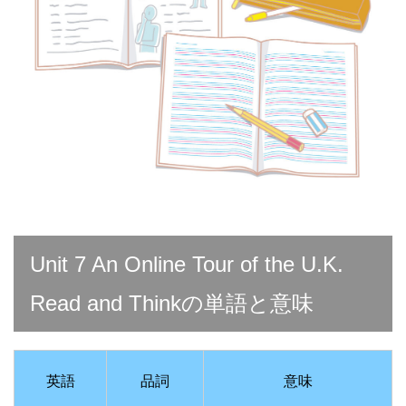
Unit 7 An Online Tour of the U.K.
Read and Thinkの単語と意味
英語
品詞
意味