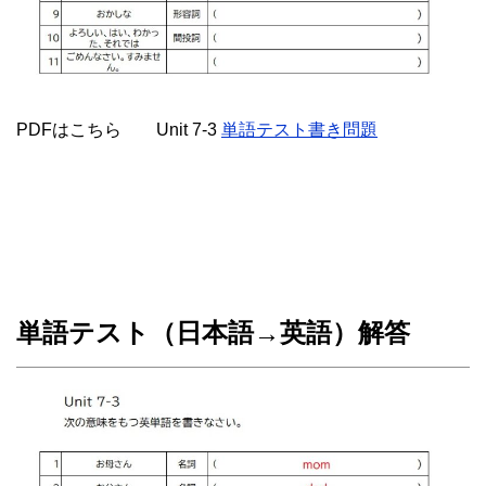
PDFはこちら Unit 7-3
単語テスト書き問題
単語テスト（日本語→英語）解答