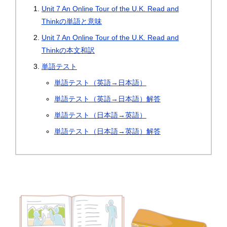
Unit 7 An Online Tour of the U.K. Read and
Thinkの単語と意味
Unit 7 An Online Tour of the U.K. Read and
Thinkの本文和訳
単語テスト
単語テスト（英語→日本語）
単語テスト（英語→日本語）解答
単語テスト（日本語→英語）
単語テスト（日本語→英語）解答