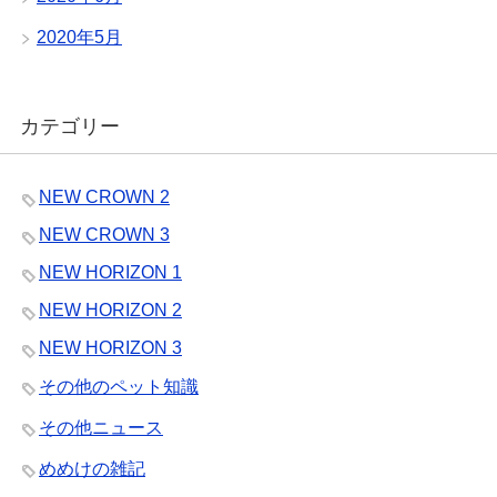
2020年5月
カテゴリー
NEW CROWN 2
NEW CROWN 3
NEW HORIZON 1
NEW HORIZON 2
NEW HORIZON 3
その他のペット知識
その他ニュース
めめけの雑記