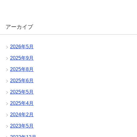
アーカイブ
2026年5月
2025年9月
2025年8月
2025年6月
2025年5月
2025年4月
2024年2月
2023年5月