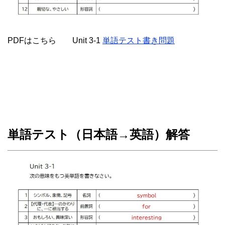
PDFはこちら Unit 3-1
単語テスト書き問題
単語テスト（日本語→英語）解答