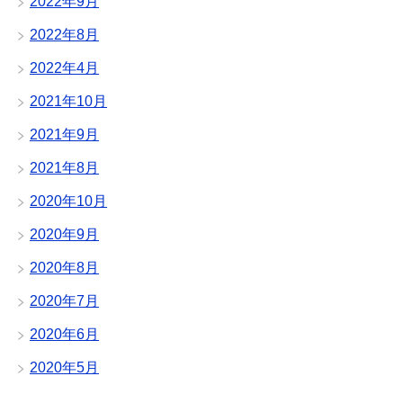
2022年9月
2022年8月
2022年4月
2021年10月
2021年9月
2021年8月
2020年10月
2020年9月
2020年8月
2020年7月
2020年6月
2020年5月