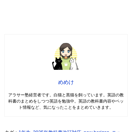
めめけ
アラサー塾経営者です。白猫と黒猫を飼っています。英語の教
科書のまとめをしつつ英語を勉強中。英語の教科書内容やペッ
ト情報など、気になったことをまとめていきます。