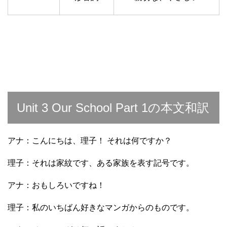
Unit 3 Our School Part 1の本文和訳
アナ：こんにちは、理子！ それは何ですか？
理子：それは家紋です、ある家族を表す記号です。
アナ：おもしろいですね！
理子：私のいちばん好きなマンガからのものです。