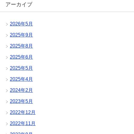
アーカイブ
2026年5月
2025年9月
2025年8月
2025年6月
2025年5月
2025年4月
2024年2月
2023年5月
2022年12月
2022年11月