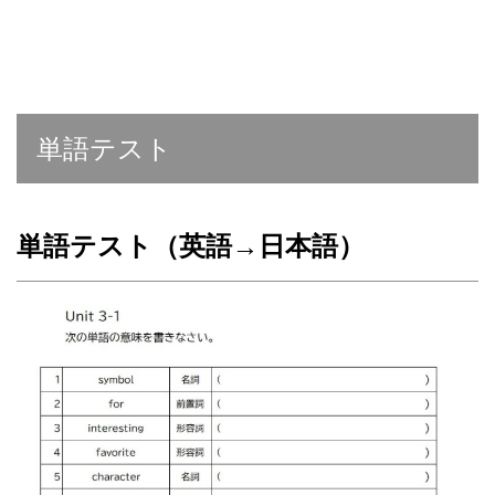
単語テスト
単語テスト（英語→日本語）