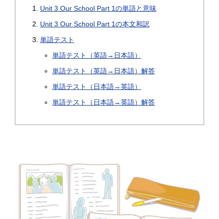
Unit 3 Our School Part 1の単語と意味
Unit 3 Our School Part 1の本文和訳
単語テスト
単語テスト（英語→日本語）
単語テスト（英語→日本語）解答
単語テスト（日本語→英語）
単語テスト（日本語→英語）解答