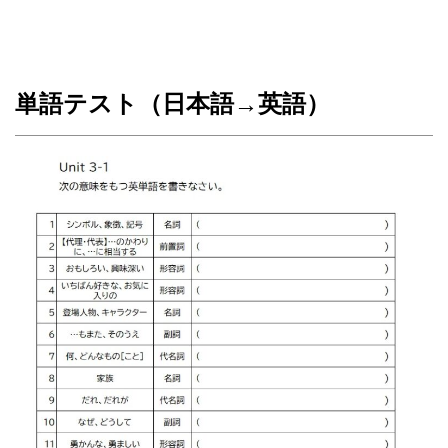
単語テスト（日本語→英語）