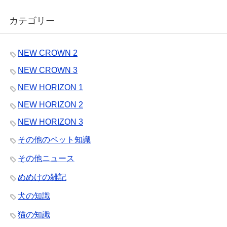
カテゴリー
NEW CROWN 2
NEW CROWN 3
NEW HORIZON 1
NEW HORIZON 2
NEW HORIZON 3
その他のペット知識
その他ニュース
めめけの雑記
犬の知識
猫の知識