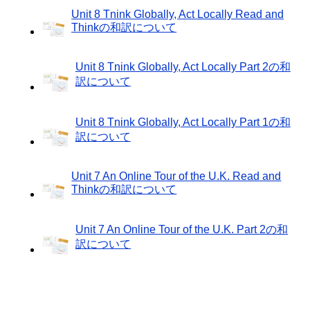
Unit 8 Tnink Globally, Act Locally Read and
Thinkの和訳について
Unit 8 Tnink Globally, Act Locally Part 2の和
訳について
Unit 8 Tnink Globally, Act Locally Part 1の和
訳について
Unit 7 An Online Tour of the U.K. Read and
Thinkの和訳について
Unit 7 An Online Tour of the U.K. Part 2の和
訳について