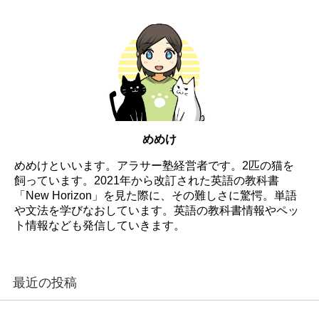
めめけ
めめけといいます。アラサー塾経営者です。2匹の猫を
飼っています。2021年から改訂された英語の教科書
「New Horizon」を見た際に、その難しさに驚愕。単語
や文法を学びなおしています。英語の教科書情報やペッ
ト情報なども発信していきます。
最近の投稿