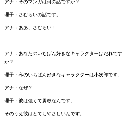
アナ：そのマンガは何の話ですか？
理子：さむらいの話です。
アナ：ああ、さむらい！
アナ：あなたのいちばん好きなキャラクターはだれです
か？
理子：私のいちばん好きなキャラクターは小次郎です。
アナ：なぜ？
理子：彼は強くて勇敢なんです。
そのうえ彼はとてもやさしいんです。