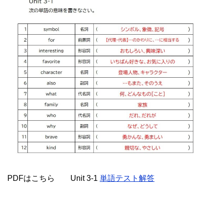
PDFはこちら Unit 3-1
単語テスト解答