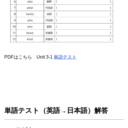
PDFはこちら Unit 3-1
単語テスト
単語テスト（英語→日本語）解答