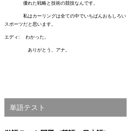
優れた戦略と技術の競技なんです。
私はカーリングは全ての中でいちばんおもしろい
スポーツだと思います。
エディ: わかった。
ありがとう、アナ。
単語テスト