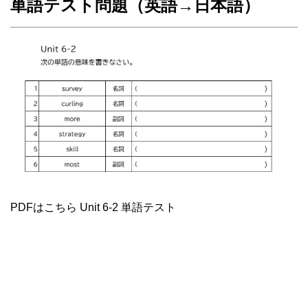
単語テスト問題（英語→日本語）
PDFはこちら Unit 6-2 単語テスト