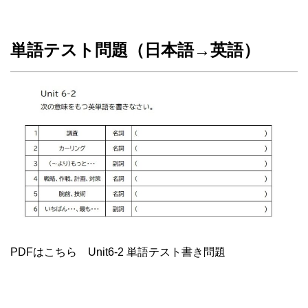
単語テスト問題（日本語→英語）
PDFはこちら Unit6-2 単語テスト書き問題