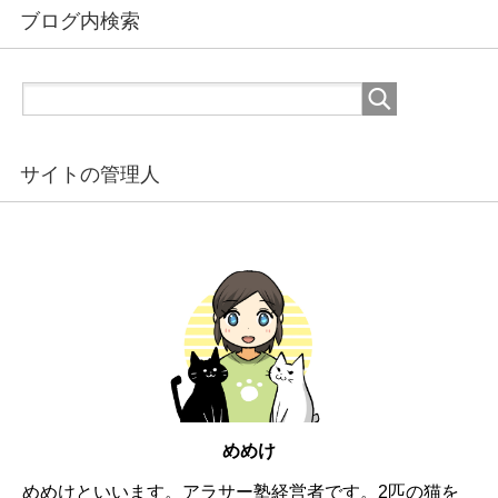
ブログ内検索
サイトの管理人
めめけ
めめけといいます。アラサー塾経営者です。2匹の猫を