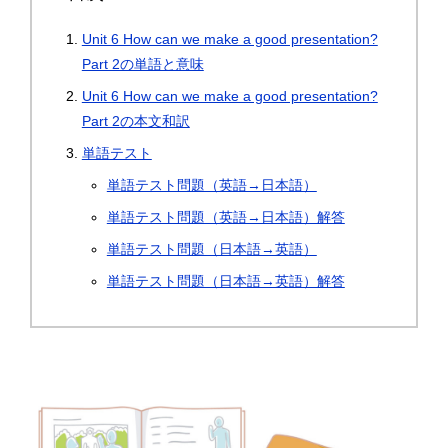
Unit 6 How can we make a good presentation?
Part 2の単語と意味
Unit 6 How can we make a good presentation?
Part 2の本文和訳
単語テスト
単語テスト問題（英語→日本語）
単語テスト問題（英語→日本語）解答
単語テスト問題（日本語→英語）
単語テスト問題（日本語→英語）解答