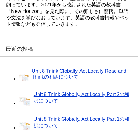
飼っています。2021年から改訂された英語の教科書
「New Horizon」を見た際に、その難しさに驚愕。単語
や文法を学びなおしています。英語の教科書情報やペッ
ト情報なども発信していきます。
最近の投稿
Unit 8 Tnink Globally, Act Locally Read and
Thinkの和訳について
Unit 8 Tnink Globally, Act Locally Part 2の和
訳について
Unit 8 Tnink Globally, Act Locally Part 1の和
訳について