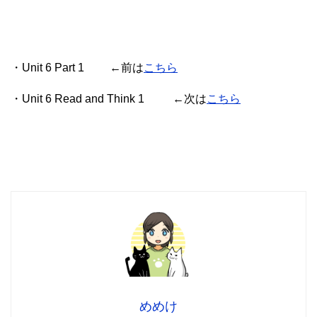
・Unit 6 Part 1 ←前は
こちら
・Unit 6 Read and Think 1 ←次は
こちら
めめけ