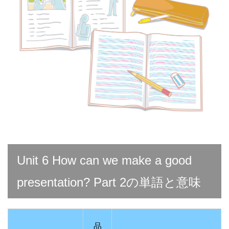
Unit 6 How can we make a good
presentation? Part 2の単語と意味
品