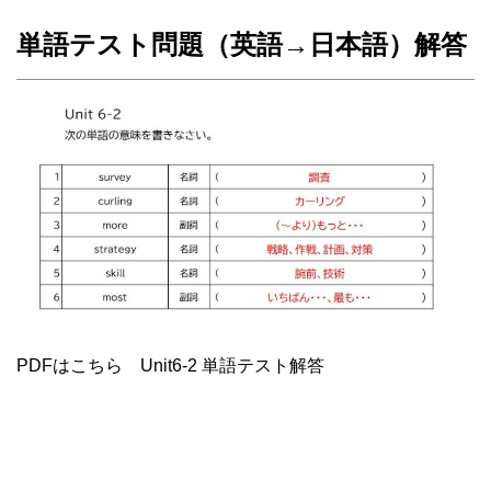
単語テスト問題（英語→日本語）解答
PDFはこちら Unit6-2 単語テスト解答