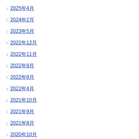
2025年4月
2024年2月
2023年5月
2022年12月
2022年11月
2022年9月
2022年8月
2022年4月
2021年10月
2021年9月
2021年8月
2020年10月