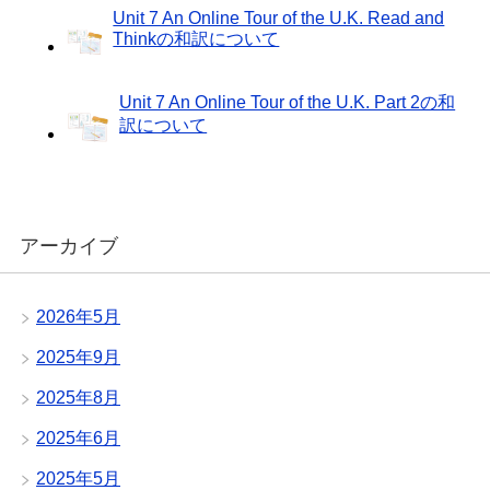
Unit 7 An Online Tour of the U.K. Read and
Thinkの和訳について
Unit 7 An Online Tour of the U.K. Part 2の和
訳について
アーカイブ
2026年5月
2025年9月
2025年8月
2025年6月
2025年5月