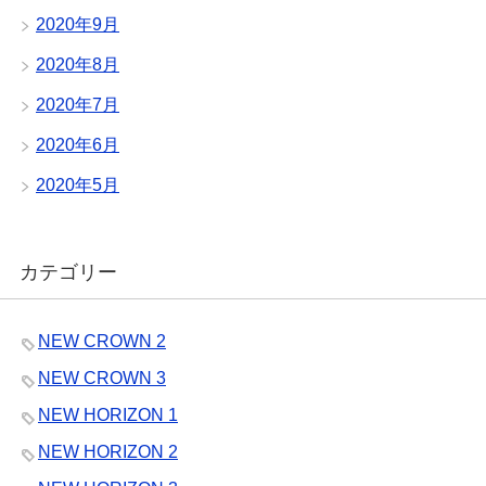
2020年9月
2020年8月
2020年7月
2020年6月
2020年5月
カテゴリー
NEW CROWN 2
NEW CROWN 3
NEW HORIZON 1
NEW HORIZON 2