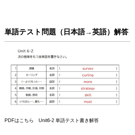
単語テスト問題（日本語→英語）解答
PDFはこちら Unit6-2 単語テスト書き解答