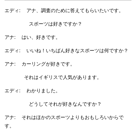
エディ: アナ、調査のために答えてもらいたいです。
スポーツは好きですか？
アナ: はい、好きです。
エディ: いいね！いちばん好きなスポーツは何ですか？
アナ: カーリングが好きです。
それはイギリスで人気があります。
エディ: わかりました。
どうしてそれが好きなんですか？
アナ: それはほかのスポーツよりもおもしろいからで
す。