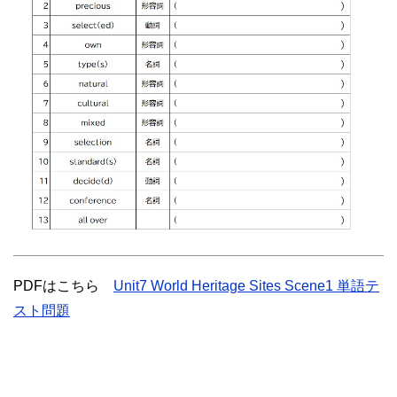
PDFはこちら
Unit7 World Heritage Sites Scene1 単語テ
スト問題