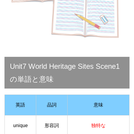
Unit7 World Heritage Sites Scene1
の単語と意味
英語
品詞
意味
unique
形容詞
独特な