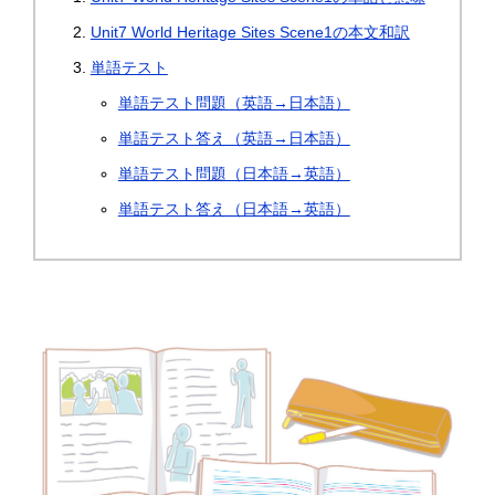
Unit7 World Heritage Sites Scene1の本文和訳
単語テスト
単語テスト問題（英語→日本語）
単語テスト答え（英語→日本語）
単語テスト問題（日本語→英語）
単語テスト答え（日本語→英語）