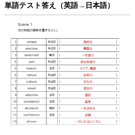
単語テスト答え（英語→日本語）