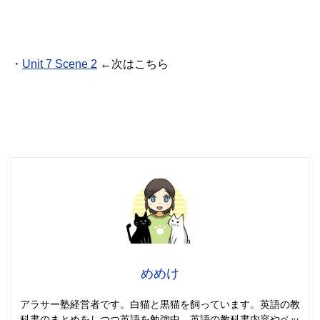
・
Unit 7 Scene 2
←次はこちら
めめけ
アラサー塾経営者です。白猫と黒猫を飼っています。英語の教
科書のまとめをしつつ英語を勉強中。英語の教科書内容やペッ