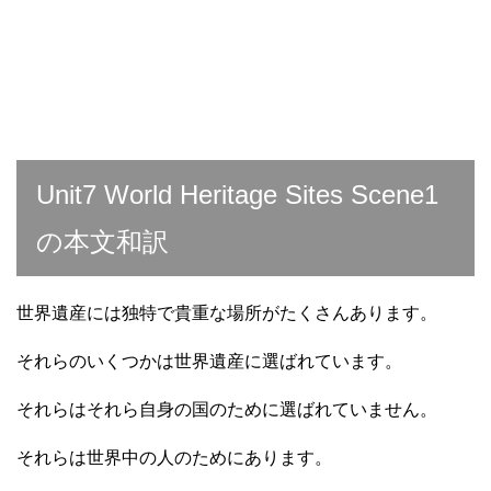
Unit7 World Heritage Sites Scene1
の本文和訳
世界遺産には独特で貴重な場所がたくさんあります。
それらのいくつかは世界遺産に選ばれています。
それらはそれら自身の国のために選ばれていません。
それらは世界中の人のためにあります。