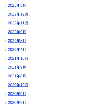
2023年5月
2022年12月
2022年11月
2022年9月
2022年8月
2022年4月
2021年10月
2021年9月
2021年8月
2020年10月
2020年9月
2020年8月