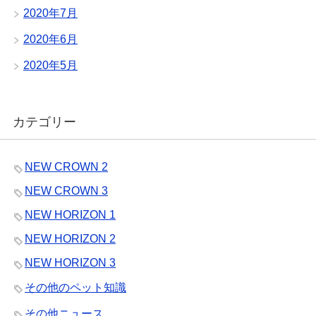
2020年7月
2020年6月
2020年5月
カテゴリー
NEW CROWN 2
NEW CROWN 3
NEW HORIZON 1
NEW HORIZON 2
NEW HORIZON 3
その他のペット知識
その他ニュース