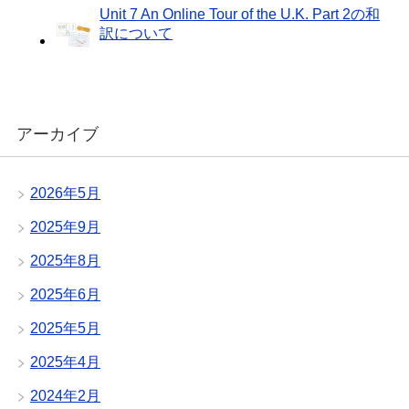
Unit 7 An Online Tour of the U.K. Part 2の和
訳について
アーカイブ
2026年5月
2025年9月
2025年8月
2025年6月
2025年5月
2025年4月
2024年2月