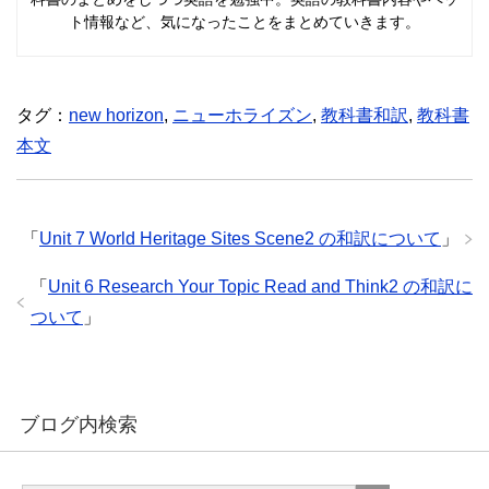
ト情報など、気になったことをまとめていきます。
タグ：
new horizon
,
ニューホライズン
,
教科書和訳
,
教科書
本文
「
Unit 7 World Heritage Sites Scene2 の和訳について
」
「
Unit 6 Research Your Topic Read and Think2 の和訳に
ついて
」
ブログ内検索