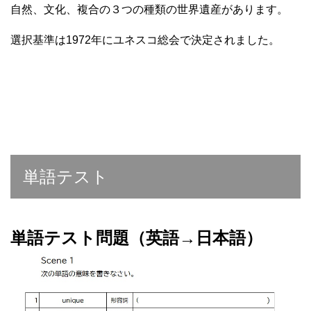
自然、文化、複合の３つの種類の世界遺産があります。
選択基準は1972年にユネスコ総会で決定されました。
単語テスト
単語テスト問題（英語→日本語）