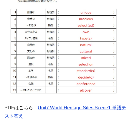
PDFはこちら
Unit7 World Heritage Sites Scene1 単語テ
スト答え