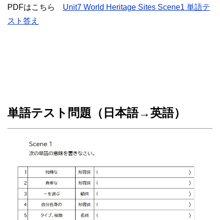
PDFはこちら
Unit7 World Heritage Sites Scene1 単語テ
スト答え
単語テスト問題（日本語→英語）