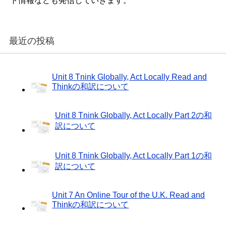
ト情報なども発信していきます。
最近の投稿
Unit 8 Tnink Globally, Act Locally Read and
Thinkの和訳について
Unit 8 Tnink Globally, Act Locally Part 2の和
訳について
Unit 8 Tnink Globally, Act Locally Part 1の和
訳について
Unit 7 An Online Tour of the U.K. Read and
Thinkの和訳について