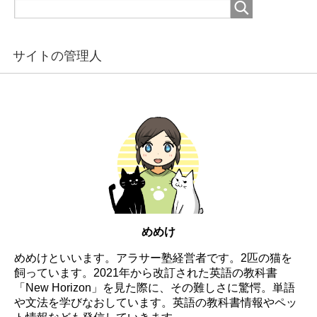
サイトの管理人
めめけ
めめけといいます。アラサー塾経営者です。2匹の猫を
飼っています。2021年から改訂された英語の教科書
「New Horizon」を見た際に、その難しさに驚愕。単語
や文法を学びなおしています。英語の教科書情報やペッ