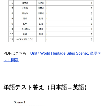
PDFはこちら
Unit7 World Heritage Sites Scene1 単語テ
スト問題
単語テスト答え（日本語→英語）