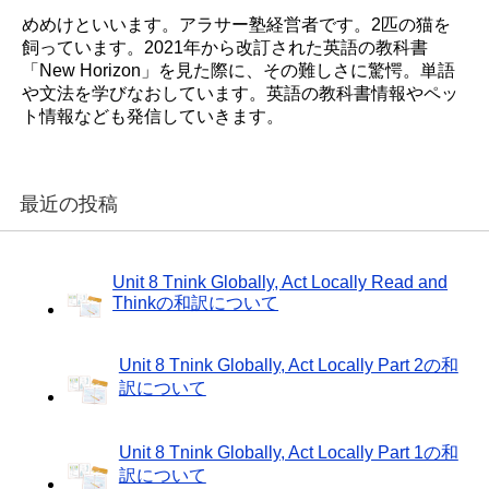
めめけといいます。アラサー塾経営者です。2匹の猫を
飼っています。2021年から改訂された英語の教科書
「New Horizon」を見た際に、その難しさに驚愕。単語
や文法を学びなおしています。英語の教科書情報やペッ
ト情報なども発信していきます。
最近の投稿
Unit 8 Tnink Globally, Act Locally Read and
Thinkの和訳について
Unit 8 Tnink Globally, Act Locally Part 2の和
訳について
Unit 8 Tnink Globally, Act Locally Part 1の和
訳について