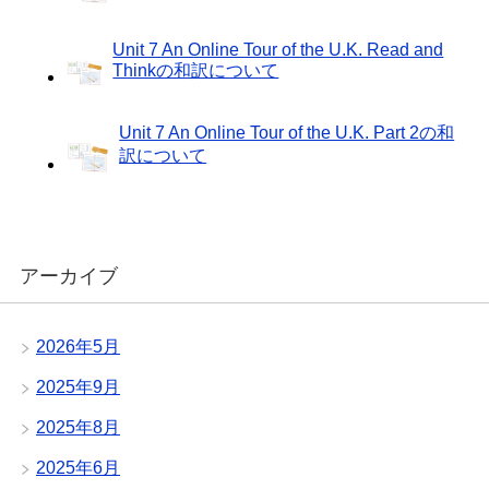
Unit 7 An Online Tour of the U.K. Read and
Thinkの和訳について
Unit 7 An Online Tour of the U.K. Part 2の和
訳について
アーカイブ
2026年5月
2025年9月
2025年8月
2025年6月