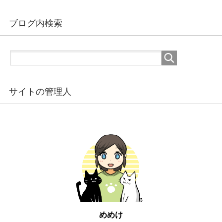
ブログ内検索
サイトの管理人
めめけ