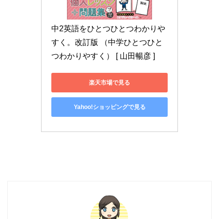
中2英語をひとつひとつわかりや
すく。改訂版 （中学ひとつひと
つわかりやすく） [ 山田暢彦 ]
楽天市場で見る
Yahoo!ショッピングで見る