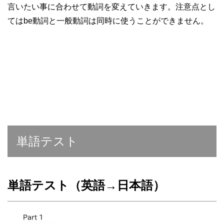
言いたい事に合わせて動詞を変えていきます。注意点とし
てはbe動詞と一般動詞は同時に使うことができません。
単語テスト
単語テスト（英語→日本語）