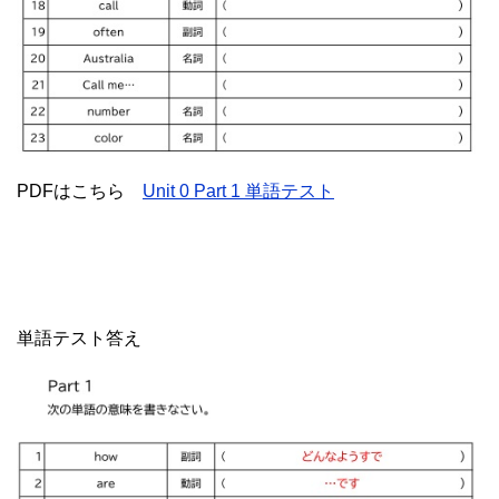
PDFはこちら
Unit 0 Part 1 単語テスト
単語テスト答え