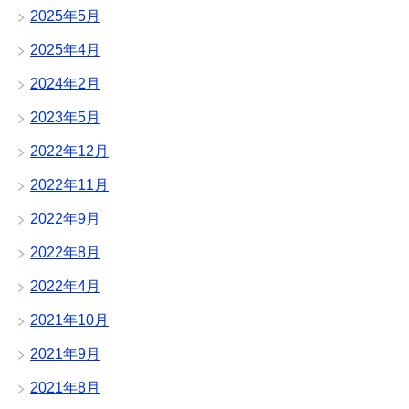
2025年5月
2025年4月
2024年2月
2023年5月
2022年12月
2022年11月
2022年9月
2022年8月
2022年4月
2021年10月
2021年9月
2021年8月