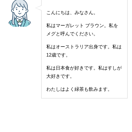
こんにちは、みなさん。
私はマーガレット ブラウン。私を
メグと呼んでください。
私はオーストラリア出身です。私は
12歳です。
私は日本食が好きです。私はすしが
大好きです。
わたしはよく緑茶も飲みます。