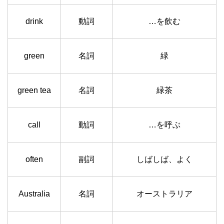
drink
動詞
…を飲む
green
名詞
緑
green tea
名詞
緑茶
call
動詞
…を呼ぶ
often
副詞
しばしば、よく
Australia
名詞
オーストラリア