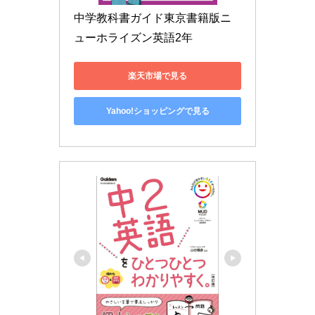
中学教科書ガイド東京書籍版ニ
ューホライズン英語2年
楽天市場で見る
Yahoo!ショッピングで見る