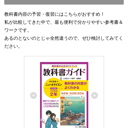
教科書内容の予習・復習にはこちらがおすすめ！
私が比較してきた中で、最も便利で分かりやすい参考書＆
ワークです。
あるのとないのとじゃ全然違うので、ぜひ検討してみてく
ださい。